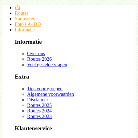
Routes
Sponsoren
Foto's A4DD
Informatie
Informatie
Over ons
Routes 2026
Veel gestelde vragen
Extra
Tips voor groepen
Algemene voorwaarden
Disclaimer
Routes 2025
Routes 2024
Routes 2023
Klantenservice