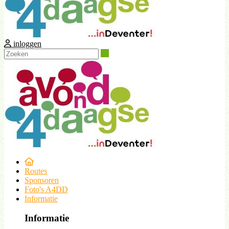
inloggen
Zoeken
Routes
Sponsoren
Foto's A4DD
Informatie
Informatie