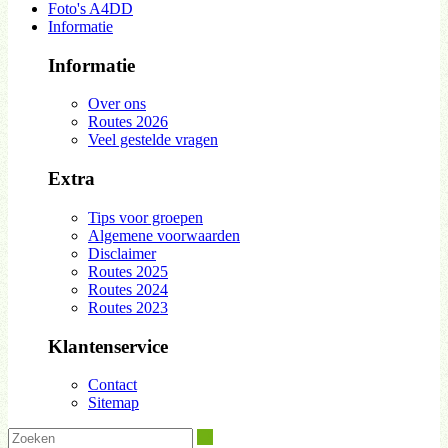
Foto's A4DD
Informatie
Informatie
Over ons
Routes 2026
Veel gestelde vragen
Extra
Tips voor groepen
Algemene voorwaarden
Disclaimer
Routes 2025
Routes 2024
Routes 2023
Klantenservice
Contact
Sitemap
Zoeken