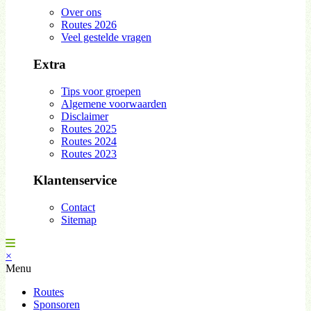
Over ons
Routes 2026
Veel gestelde vragen
Extra
Tips voor groepen
Algemene voorwaarden
Disclaimer
Routes 2025
Routes 2024
Routes 2023
Klantenservice
Contact
Sitemap
×
Menu
Routes
Sponsoren