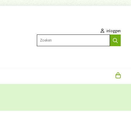
inloggen
Zoeken