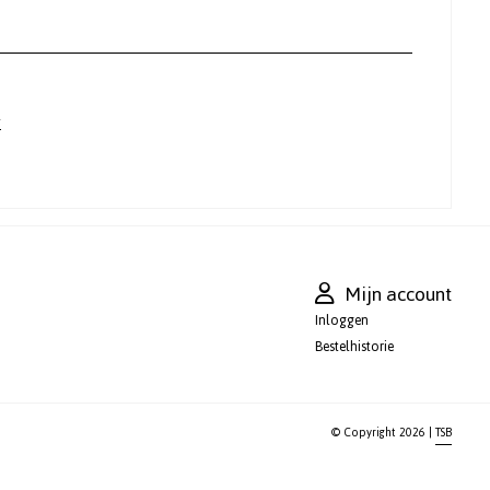
l
Mijn account
Inloggen
Bestelhistorie
© Copyright 2026 |
TSB